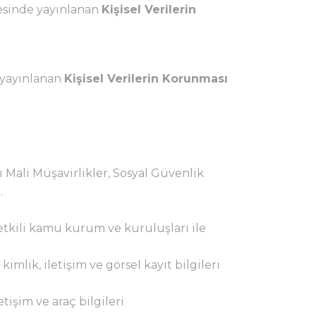
esinde yayınlanan
Kişisel Verilerin
 yayınlanan
Kişisel Verilerin Korunması
 Mali Müşavirlikler, Sosyal Güvenlik
.
tkili kamu kurum ve kuruluşları ile
imlik, iletişim ve görsel kayıt bilgileri
tişim ve araç bilgileri