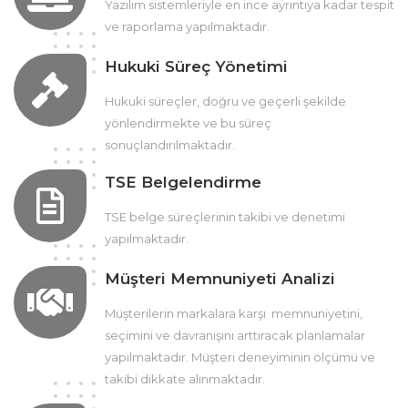
Yazılım sistemleriyle en ince ayrıntıya kadar tespit
ve raporlama yapılmaktadır.
Hukuki Süreç Yönetimi
Hukuki süreçler, doğru ve geçerli şekilde
yönlendirmekte ve bu süreç
sonuçlandırılmaktadır.
TSE Belgelendirme
TSE belge süreçlerinin takibi ve denetimi
yapılmaktadır.
Müşteri Memnuniyeti Analizi
Müşterilerin markalara karşı memnuniyetini,
seçimini ve davranışını arttıracak planlamalar
yapılmaktadır. Müşteri deneyiminin ölçümü ve
takibi dikkate alınmaktadır.