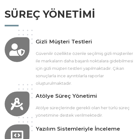
SÜREÇ YÖNETİMİ
Gizli Müşteri Testleri
Güvenilir özellikte özenle seçilmiş gizli müşteriler
ile markaların daha başarılı noktalara gidebilmesi
için gizli müşteri testleri yapılmaktadır. Çıkan
sonuçlarla ince ayrıntılarla raporlar
oluşturulmaktadır.
Atölye Süreç Yönetimi
Atölye süreçlerinde gerekli olan her türlü süreç
yönetimine destek verilmektedir.
Yazılım Sistemleriyle İnceleme