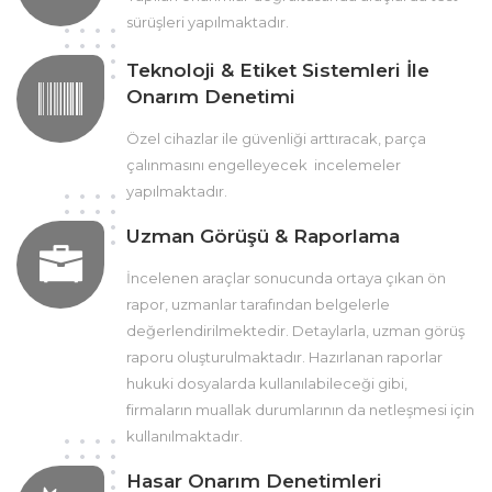
sürüşleri yapılmaktadır.
Teknoloji & Etiket Sistemleri İle
Onarım Denetimi
Özel cihazlar ile güvenliği arttıracak, parça
çalınmasını engelleyecek incelemeler
yapılmaktadır.
Uzman Görüşü & Raporlama
İncelenen araçlar sonucunda ortaya çıkan ön
rapor, uzmanlar tarafından belgelerle
değerlendirilmektedir. Detaylarla, uzman görüş
raporu oluşturulmaktadır. Hazırlanan raporlar
hukuki dosyalarda kullanılabileceği gibi,
firmaların muallak durumlarının da netleşmesi için
kullanılmaktadır.
Hasar Onarım Denetimleri