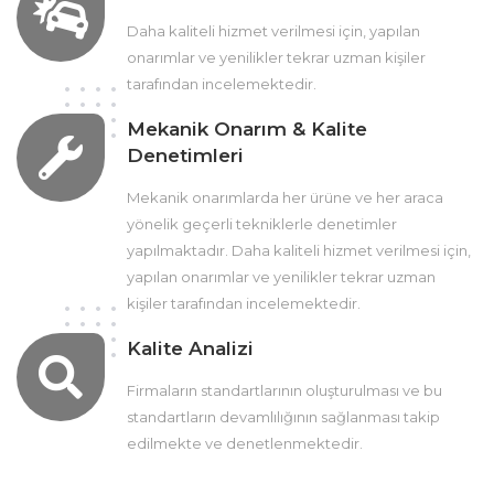
Daha kaliteli hizmet verilmesi için, yapılan
onarımlar ve yenilikler tekrar uzman kişiler
tarafından incelemektedir.
Mekanik Onarım & Kalite
Denetimleri
Mekanik onarımlarda her ürüne ve her araca
yönelik geçerli tekniklerle denetimler
yapılmaktadır. Daha kaliteli hizmet verilmesi için,
yapılan onarımlar ve yenilikler tekrar uzman
kişiler tarafından incelemektedir.
Kalite Analizi
Firmaların standartlarının oluşturulması ve bu
standartların devamlılığının sağlanması takip
edilmekte ve denetlenmektedir.