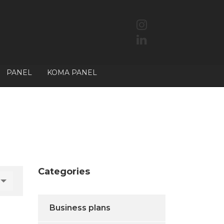
PANEL
KOMA PANEL
Categories
Business plans