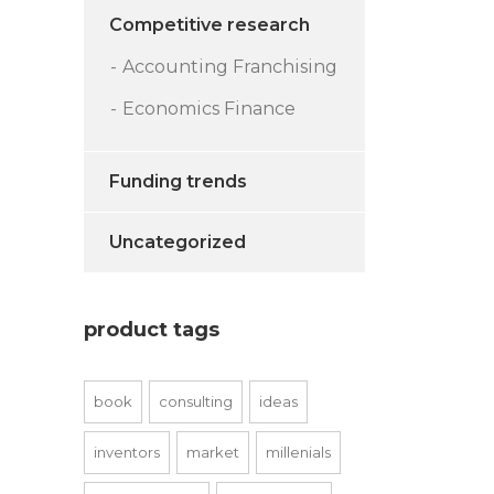
Competitive research
Accounting Franchising
Economics Finance
Funding trends
Uncategorized
product tags
book
consulting
ideas
inventors
market
millenials